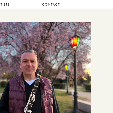
TISTS
CONTACT